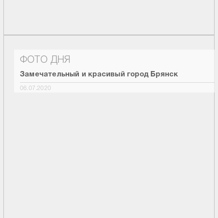
ФОТО ДНЯ
Замечательный и красивый город Брянск
06.07.2020