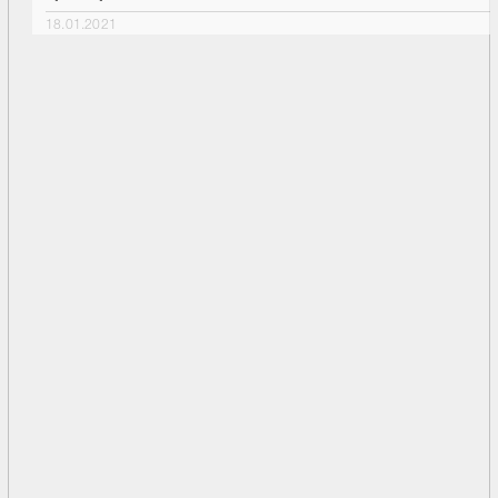
18.01.2021