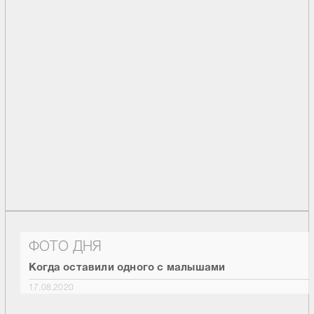
ФОТО ДНЯ
Когда оставили одного с малышами
17.08.2020