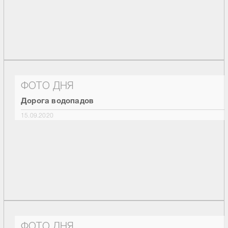
ФОТО ДНЯ
Дорога водопадов
15.09.2020
ФОТО ДНЯ