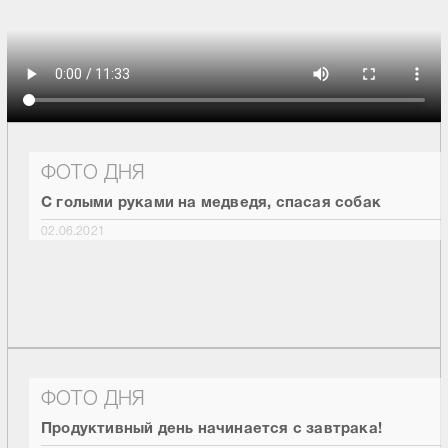
ФОТО ДНЯ
С голыми руками на медведя, спасая собак
02.06.2021
ФОТО ДНЯ
Продуктивный день начинается с завтрака!