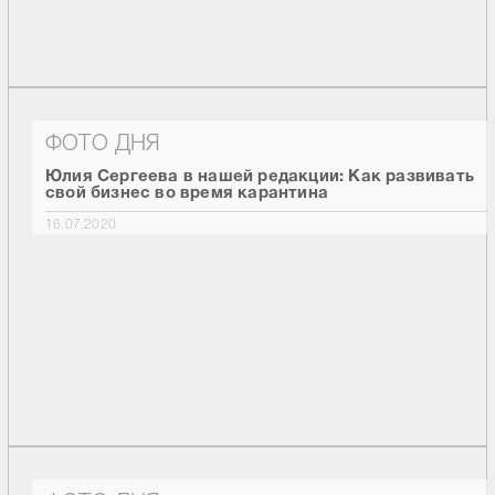
ФОТО ДНЯ
Юлия Сергеева в нашей редакции: Как развивать
свой бизнес во время карантина
16.07.2020