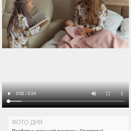
ФОТО ДНЯ