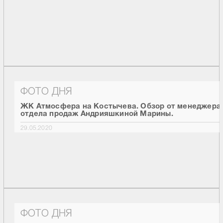
ФОТО ДНЯ
ЖК Атмосфера на Костычева. Обзор от менеджера
отдела продаж Андрияшкиной Марины.
29.05.2020
ФОТО ДНЯ