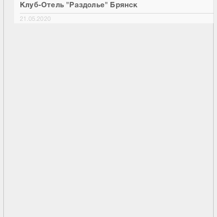
Клуб-Отель "Раздолье" Брянск
21.05.2020