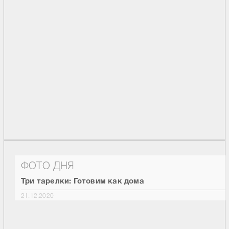
ФОТО ДНЯ
Три тарелки: Готовим как дома
21.12.2020