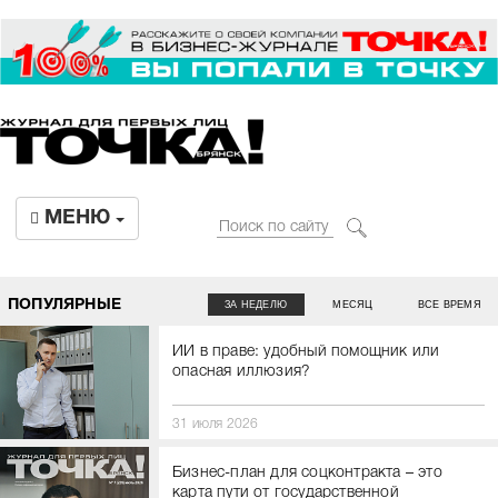
МЕНЮ
ПОПУЛЯРНЫЕ
ЗА НЕДЕЛЮ
МЕСЯЦ
ВСЕ ВРЕМЯ
ИИ в праве: удобный помощник или
опасная иллюзия?
31 июля 2026
Бизнес-план для соцконтракта – это
карта пути от государственной