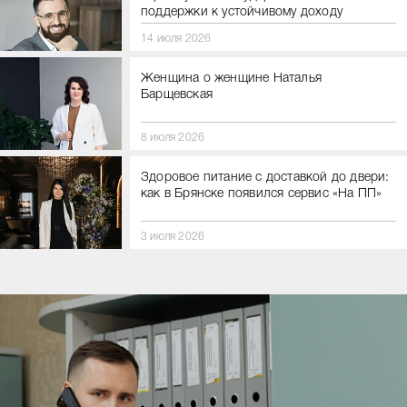
поддержки к устойчивому доходу
14 июля 2026
Женщина о женщине Наталья
Барщевская
8 июля 2026
Здоровое питание с доставкой до двери:
как в Брянске появился сервис «На ПП»
3 июля 2026