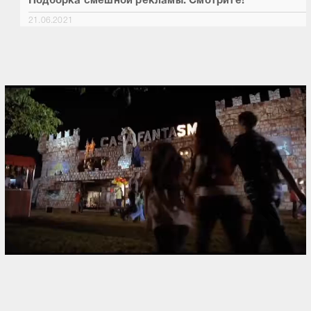
Подборка смешной рекламы. Смотрите!
21.06.2021