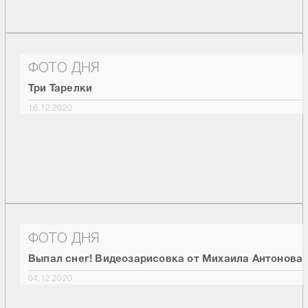
ФОТО ДНЯ
Три Тарелки
16.12.2020
ФОТО ДНЯ
Выпал снег! Видеозарисовка от Михаила Антонова
04.12.2020