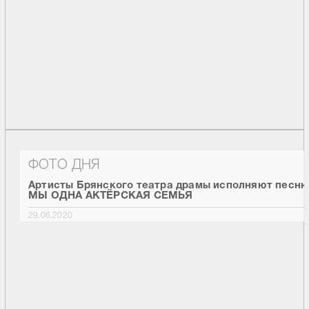
ФОТО ДНЯ
Артисты Брянского театра драмы исполняют песн
МЫ ОДНА АКТЁРСКАЯ СЕМЬЯ
29.06.2020