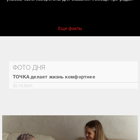
Еще факты
ФОТО ДНЯ
ТОЧКА делает жизнь комфортнее
20.10.2021