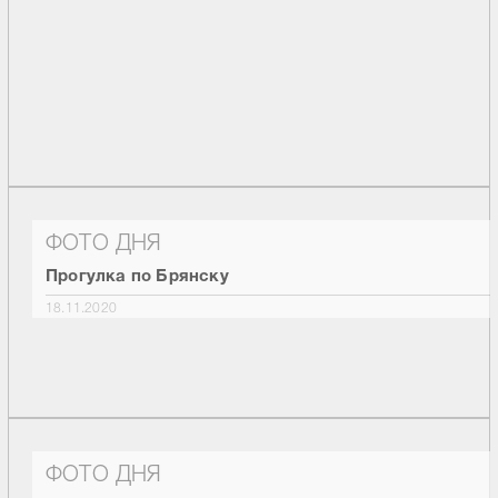
ФОТО ДНЯ
Прогулка по Брянску
18.11.2020
ФОТО ДНЯ