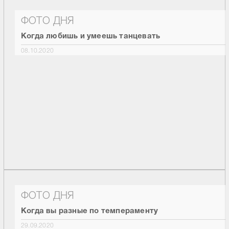
ФОТО ДНЯ
Когда любишь и умеешь танцевать
08.10.2020
ФОТО ДНЯ
Когда вы разные по темпераменту
29.09.2020