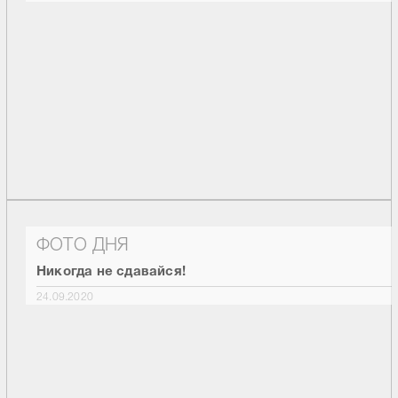
ФОТО ДНЯ
Никогда не сдавайся!
24.09.2020