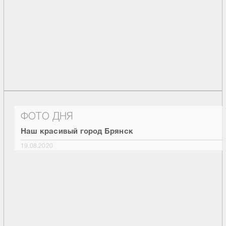
ФОТО ДНЯ
Наш красивый город Брянск
19.08.2020