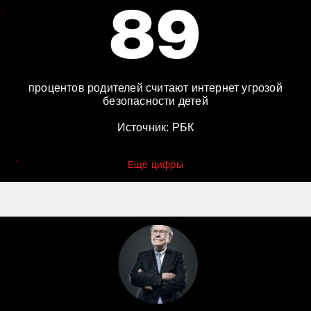
89
процентов родителей считают интернет угрозой
безопасности детей
Источник: РБК
Еще цифры