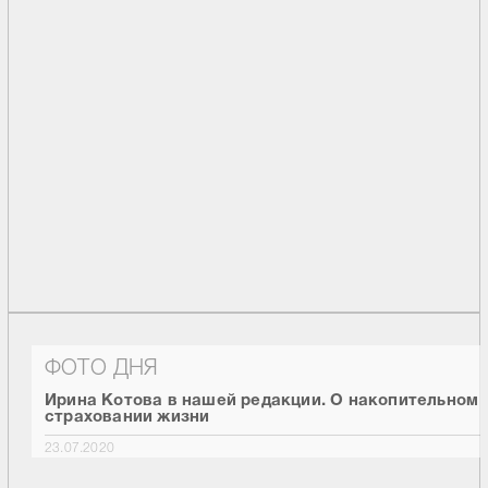
ФОТО ДНЯ
Ирина Котова в нашей редакции. О накопительном
страховании жизни
23.07.2020