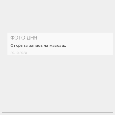
ФОТО ДНЯ
Открыта запись на массаж.
20.10.2020