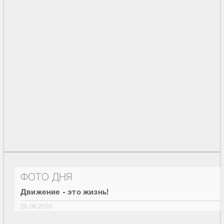
ФОТО ДНЯ
Движение - это жизнь!
26.06.2020