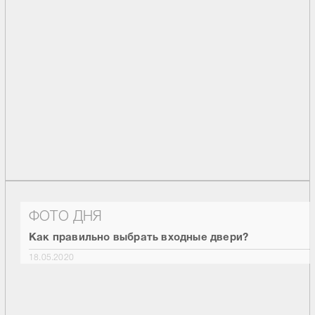
ФОТО ДНЯ
Как правильно выбрать входные двери?
18.05.2020