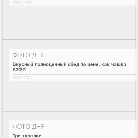
26.02.2021
ФОТО ДНЯ
Вкусный полноценный обед по цене, как чашка
кофе!
02.02.2021
ФОТО ДНЯ
Три тарелки