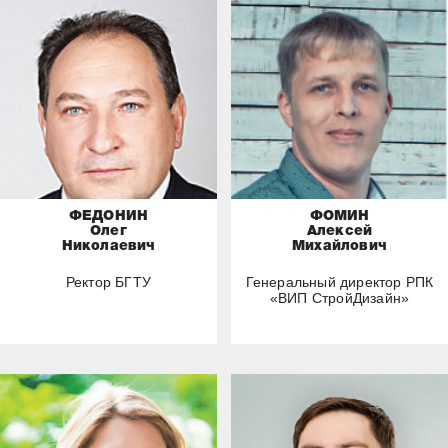
ФЕДОНИН
ФОМИН
Олег
Алексей
Николаевич
Михайлович
Ректор БГТУ
Генеральный директор РПК
«ВИП СтройДизайн»