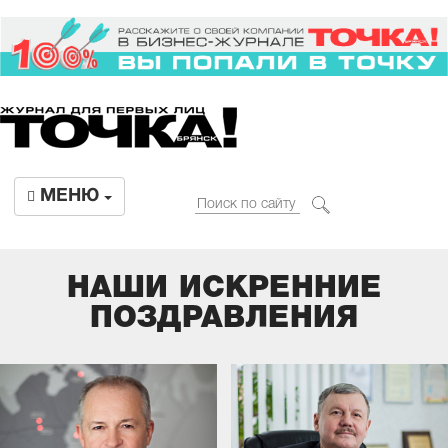
МЕНЮ
НАШИ ИСКРЕННИЕ
ПОЗДРАВЛЕНИЯ