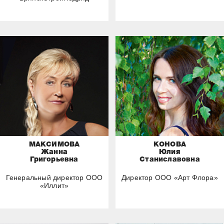
МАКСИМОВА
КОНОВА
Жанна
Юлия
Григорьевна
Станиславовна
Генеральный директор ООО
Директор ООО «Арт Флора»
«Иллит»