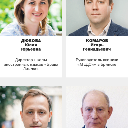
ДЮКОВА
КОМАРОВ
Юлия
Игорь
Юрьевна
Геннадьевич
Директор школы
Руководитель клиники
иностранных языков «Брава
«МЕДСи» в Брянске
Лингва»