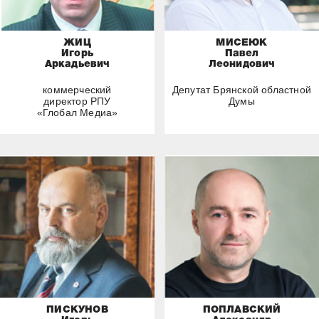
ЖИЦ
МИСЕЮК
Игорь
Павел
Аркадьевич
Леонидович
коммерческий
Депутат Брянской областной
директор РПУ
Думы
«Глобал Медиа»
ПИСКУНОВ
ПОПЛАВСКИЙ