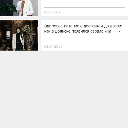
08.07.2026
Здоровое питание с доставкой до двери:
как в Брянске появился сервис «На ПП»
03.07.2026