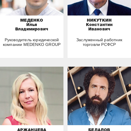
МЕДЕНКО
НИКУТКИН
Илья
Константин
Владимирович
Иванович
Руководитель юридической
Заслуженный работник
компании MEDENKO GROUP
торговли РСФСР
АРЖАНЦЕВА
БЕЛАЛОВ