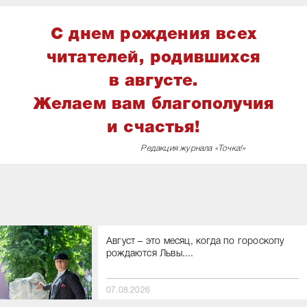
С днем рождения всех
читателей, родившихся
в августе.
Желаем вам благополучия
и счастья!
Редакция журнала «Точка!»
Август – это месяц, когда по гороскопу
рождаются Львы....
07.08.2026