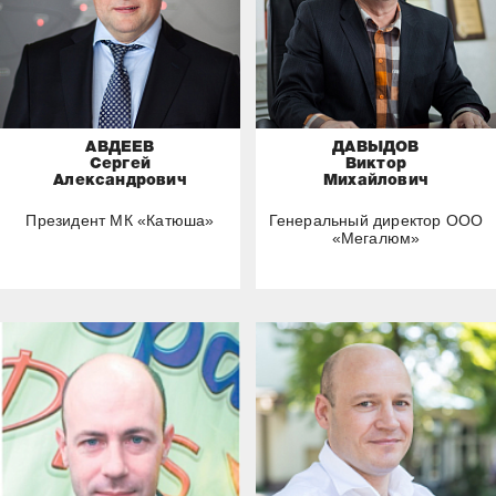
АВДЕЕВ
ДАВЫДОВ
Сергей
Виктор
Александрович
Михайлович
Президент МК «Катюша»
Генеральный директор ООО
«Мегалюм»