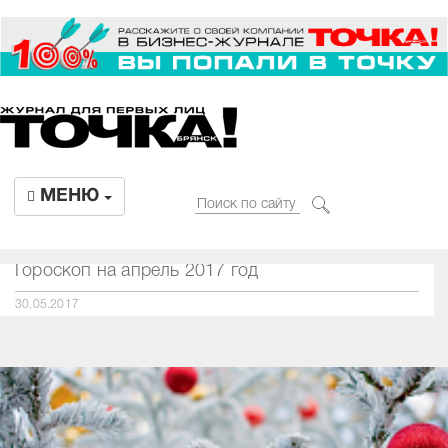
МЕНЮ
Гороскоп на август 2018
01.08.2018
Гороскоп на апрель 2017 год
30.05.2017