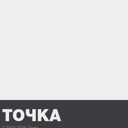
ТОЧКА
© 2015-2026 Точка