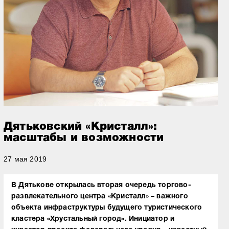
Дятьковский «Кристалл»:
масштабы и возможности
27 мая 2019
В Дятькове открылась вторая очередь торгово-
развлекательного центра «Кристалл» – важного
объекта инфраструктуры будущего туристического
кластера «Хрустальный город». Инициатор и