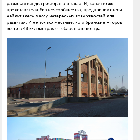
разместятся два ресторана и кафе. И, конечно же,
представители бизнес-сообщества, предприниматели
найдут здесь массу интересных возможностей для
развития. И не только местные, но и брянские – город
всего в 48 километрах от областного центра.