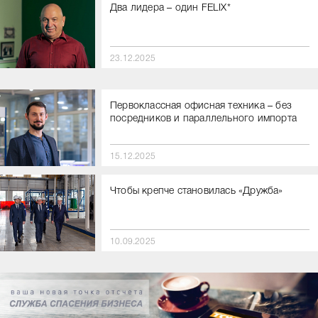
Два лидера – один FELIX*
23.12.2025
Первоклассная офисная техника – без
посредников и параллельного импорта
15.12.2025
Чтобы крепче становилась «Дружба»
10.09.2025