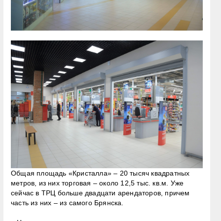
Общая площадь «Кристалла» – 20 тысяч квадратных
метров, из них торговая – около 12,5 тыс. кв.м. Уже
сейчас в ТРЦ больше двадцати арендаторов, причем
часть из них – из самого Брянска.