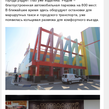
города радует глаз уже издалека. Рядом –
благоустроенная автомобильная парковка на 800 мест.
В ближайшее время здесь оборудуют остановки для
маршрутных такси и городского транспорта, уже
появилась кольцевая развязка для комфортного въезда.