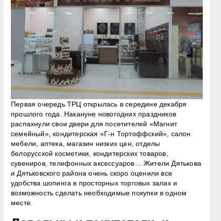
Первая очередь ТРЦ открылась в середине декабря
прошлого года. Накануне новогодних праздников
распахнули свои двери для посетителей «Магнит
семейный», кондитерская «Г-н Тортоффский», салон
мебели, аптека, магазин низких цен, отделы
белорусской косметики, кондитерских товаров,
сувениров, телефонных аксессуаров… Жители Дятькова
и Дятьковского района очень скоро оценили все
удобства шопинга в просторных торговых залах и
возможность сделать необходимые покупки в одном
месте.