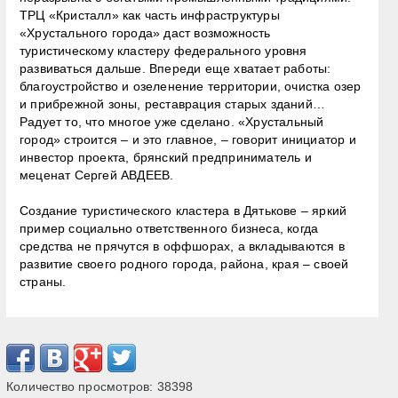
ТРЦ «Кристалл» как часть инфраструктуры
«Хрустального города» даст возможность
туристическому кластеру федерального уровня
развиваться дальше. Впереди еще хватает работы:
благоустройство и озеленение территории, очистка озер
и прибрежной зоны, реставрация старых зданий…
Радует то, что многое уже сделано. «Хрустальный
город» строится – и это главное, – говорит инициатор и
инвестор проекта, брянский предприниматель и
меценат Сергей АВДЕЕВ.
Создание туристического кластера в Дятькове – яркий
пример социально ответственного бизнеса, когда
средства не прячутся в оффшорах, а вкладываются в
развитие своего родного города, района, края – своей
страны.
Количество просмотров:
38398