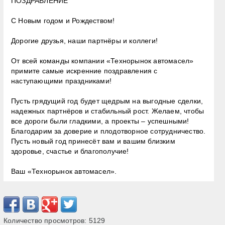
ПОЗДРАВЛЕНИЕ
С Новым годом и Рождеством!
Дорогие друзья, наши партнёры и коллеги!
От всей команды компании «Технорынок автомасел»
примите самые искренние поздравления с
наступающими праздниками!
Пусть грядущий год будет щедрым на выгодные сделки,
надежных партнёров и стабильный рост. Желаем, чтобы
все дороги были гладкими, а проекты – успешными!
Благодарим за доверие и плодотворное сотрудничество.
Пусть новый год принесёт вам и вашим близким
здоровье, счастье и благополучие!
Ваш «Технорынок автомасел».
Количество просмотров:
5129