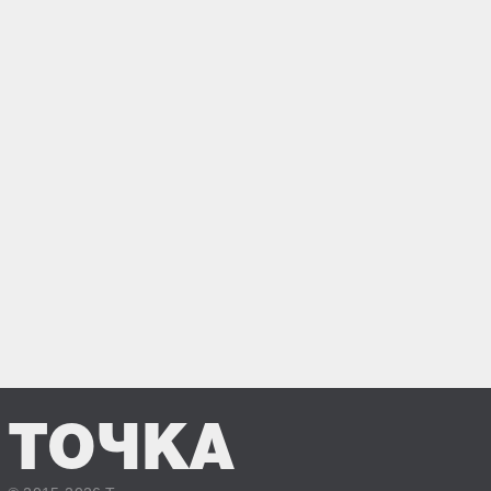
ТОЧКА