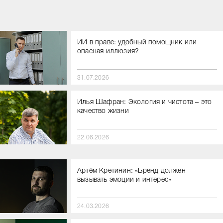
ИИ в праве: удобный помощник или
опасная иллюзия?
31.07.2026
Илья Шафран: Экология и чистота – это
качество жизни
22.06.2026
Артём Кретинин: «Бренд должен
вызывать эмоции и интерес»
24.03.2026