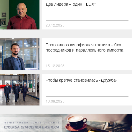
Два лидера – один FELIX*
23.12.2025
Первоклассная офисная техника – без
посредников и параллельного импорта
15.12.2025
Чтобы крепче становилась «Дружба»
10.09.2025