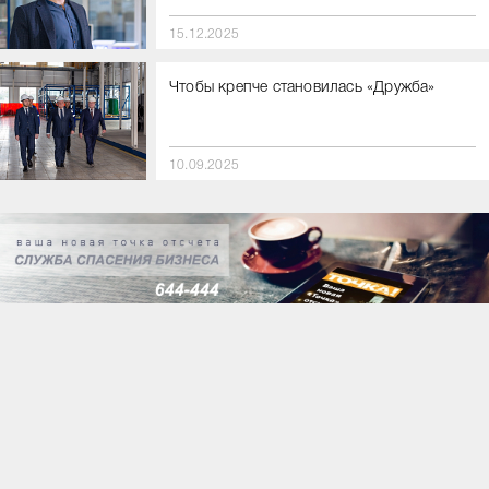
15.12.2025
Чтобы крепче становилась «Дружба»
10.09.2025