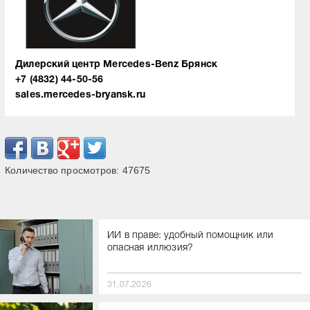
Дилерский центр Mercedes-Benz Брянск
+7 (4832) 44-50-56
sales.mercedes-bryansk.ru
Количество просмотров:
47675
ИИ в праве: удобный помощник или
опасная иллюзия?
31.07.2026