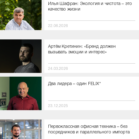
Илья Шафран: Экология и чистота – это
качество жизни
22.06.2026
Артём Кретинин: «Бренд должен
вызывать эмоции и интерес»
24.03.2026
Два лидера – один FELIX*
23.12.2025
Первоклассная офисная техника – без
посредников и параллельного импорта