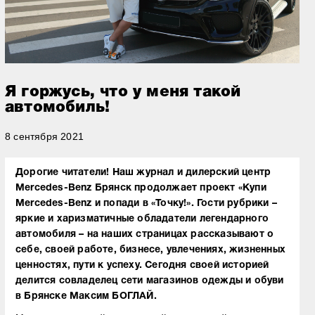
Я горжусь, что у меня такой
автомобиль!
8 сентября 2021
Дорогие читатели! Наш журнал и дилерский центр
Mercedes-Benz Брянск продолжает проект «Купи
Mercedes-Benz и попади в «Точку!». Гости рубрики –
яркие и харизматичные обладатели легендарного
автомобиля – на наших страницах рассказывают о
себе, своей работе, бизнесе, увлечениях, жизненных
ценностях, пути к успеху. Сегодня своей историей
делится совладелец сети магазинов одежды и обуви
в Брянске Максим БОГЛАЙ.