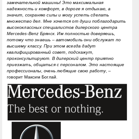
замечательной машины! Это максимальная
надежность и комфорт, в дороге я отдыхаю, а
значит, сохраняю силы и могу успеть сделать
множество дел. Мне хочется от души поблагодарить
высококлассных специалистов дилерского центра
Mercedes-Benz Брянск. Им полностью доверяешь,
потому что знаешь – автомобиль они обслужат по
высшему классу. При этом всегда дадут
квалифицированный совет, подскажут,
проконсультируют. В дилерский центр приятно
приезжать, общаться с персоналом. Это настоящие
профессионалы, очень любящие свою работу
, –
говорит Максим Боглай.