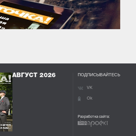
ПОДПИСЫВАЙТЕСЬ
АВГУСТ 2026
VK
Ok
Разработка сайта: