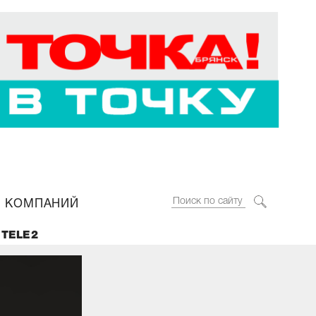
 КОМПАНИЙ
 TELE2