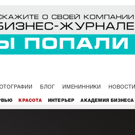
ОТОГРАФИИ
БЛОГ
ИМЕНИННИКИ
НОВОСТИ
РВЬЮ
КРАСОТА
ИНТЕРЬЕР
АКАДЕМИЯ БИЗНЕСА