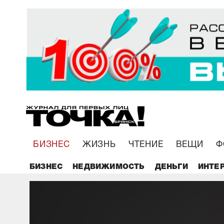
БИЗНЕС
ЖИЗНЬ
ЧТЕНИЕ
ВЕЩИ
Ф
БИЗНЕС
НЕДВИЖИМОСТЬ
ДЕНЬГИ
ИНТЕ