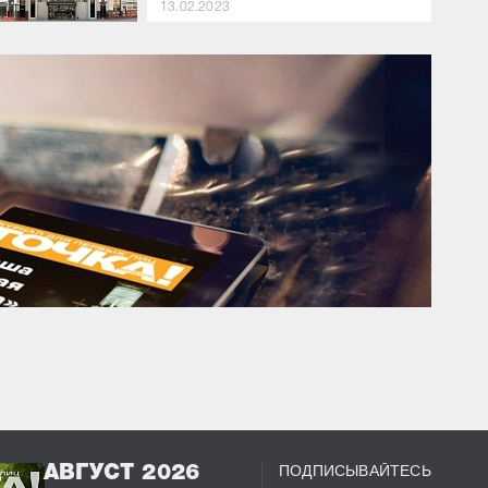
13.02.2023
ПОДПИСЫВАЙТЕСЬ
АВГУСТ 2026