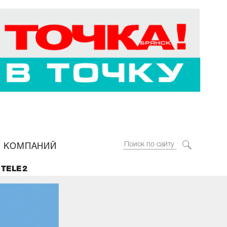
 КОМПАНИЙ
 TELE2