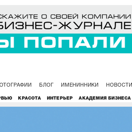
ОТОГРАФИИ
БЛОГ
ИМЕНИННИКИ
НОВОСТИ
РВЬЮ
КРАСОТА
ИНТЕРЬЕР
АКАДЕМИЯ БИЗНЕСА