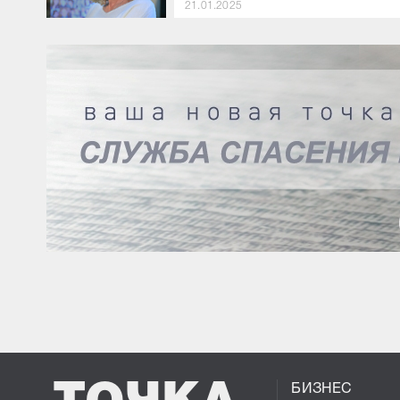
21.01.2025
БИЗНЕС