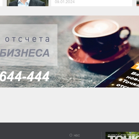
09.01.2024
О нас