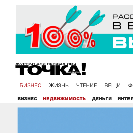
БИЗНЕС
ЖИЗНЬ
ЧТЕНИЕ
ВЕЩИ
Ф
БИЗНЕС
НЕДВИЖИМОСТЬ
ДЕНЬГИ
ИНТЕ