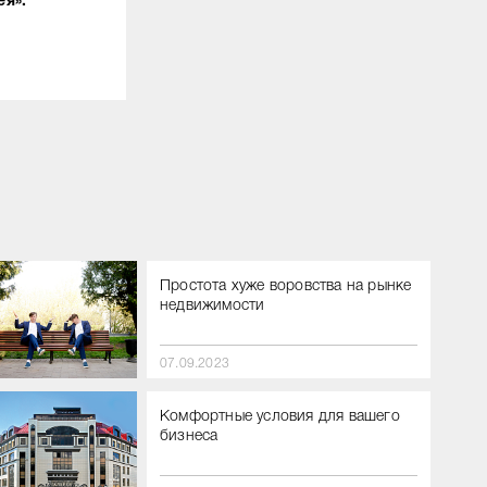
ея».
Простота хуже воровства на рынке
недвижимости
07.09.2023
Комфортные условия для вашего
бизнеса