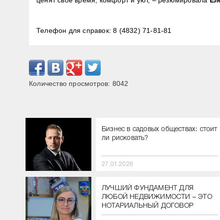
Ел
Телефон для справок: 8 (4832) 71-81-81
Количество просмотров:
8042
Бизнес в садовых обществах: стоит
ли рисковать?
27.01.2026
ЛУЧШИЙ ФУНДАМЕНТ ДЛЯ
ЛЮБОЙ НЕДВИЖИМОСТИ – ЭТО
НОТАРИАЛЬНЫЙ ДОГОВОР