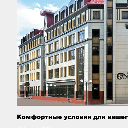
Комфортные условия для вашег