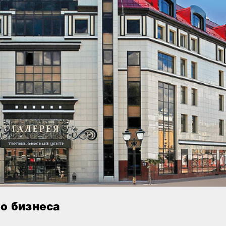
о бизнеса