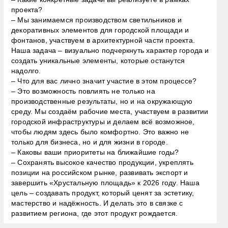
проекта?
– Мы занимаемся производством светильников и
декоративных элементов для городской площади и
фонтанов, участвуем в архитектурной части проекта.
Наша задача – визуально подчеркнуть характер города и
создать уникальные элементы, которые останутся
надолго.
– Что для вас лично значит участие в этом процессе?
– Это возможность повлиять не только на
производственные результаты, но и на окружающую
среду. Мы создаём рабочие места, участвуем в развитии
городской инфраструктуры и делаем всё возможное,
чтобы людям здесь было комфортно. Это важно не
только для бизнеса, но и для жизни в городе.
– Каковы ваши приоритеты на ближайшие годы?
– Сохранять высокое качество продукции, укреплять
позиции на российском рынке, развивать экспорт и
завершить «Хрустальную площадь» к 2026 году. Наша
цель – создавать продукт, который ценят за эстетику,
мастерство и надёжность. И делать это в связке с
развитием региона, где этот продукт рождается.