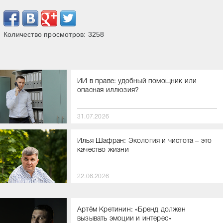
Количество просмотров:
3258
ИИ в праве: удобный помощник или
опасная иллюзия?
31.07.2026
Илья Шафран: Экология и чистота – это
качество жизни
22.06.2026
Артём Кретинин: «Бренд должен
вызывать эмоции и интерес»