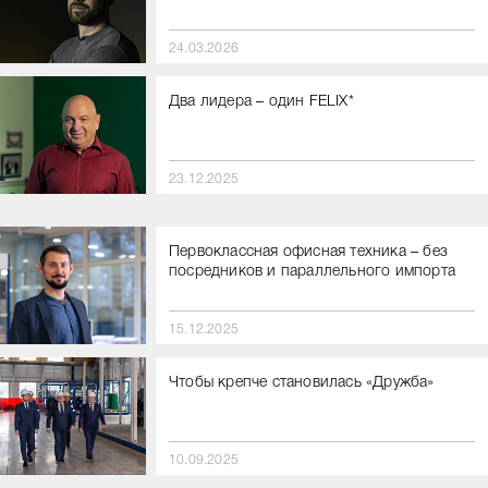
24.03.2026
Два лидера – один FELIX*
23.12.2025
Первоклассная офисная техника – без
посредников и параллельного импорта
15.12.2025
Чтобы крепче становилась «Дружба»
10.09.2025