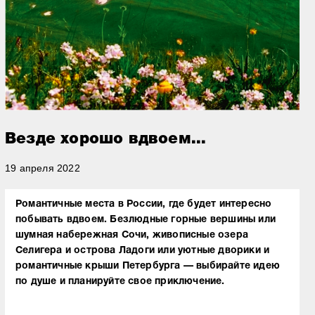
Везде хорошо вдвоем...
19 апреля 2022
Романтичные места в России, где будет интересно
побывать вдвоем. Безлюдные горные вершины или
шумная набережная Сочи, живописные озера
Селигера и острова Ладоги или уютные дворики и
романтичные крыши Петербурга — выбирайте идею
по душе и планируйте свое приключение.