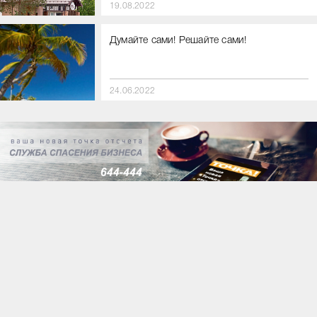
19.08.2022
Думайте сами! Решайте сами!
24.06.2022