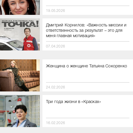
19.05.2026
Дмитрий Корнилов: «Важность миссии и
ответственность за результат – это для
меня главная мотивация»
07.04.2026
Женщина о женщине Татьяна Сокоренко
24.02.2026
Три года жизни в «Красках»
16.02.2026