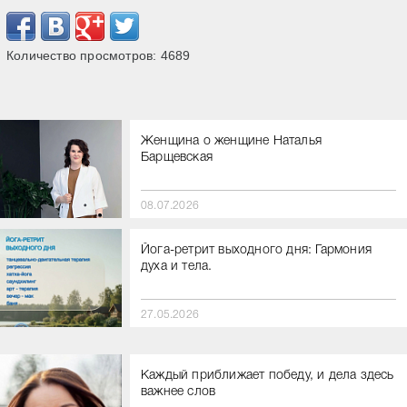
Количество просмотров:
4689
Женщина о женщине Наталья
Барщевская
08.07.2026
Йога-ретрит выходного дня: Гармония
духа и тела.
27.05.2026
Каждый приближает победу, и дела здесь
важнее слов