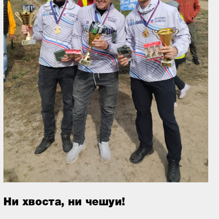
Ни хвоста, ни чешуи!