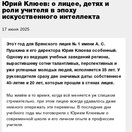
Юрий Клюев: о лицее, детях и
роли учителя в эпоху
искусственного интеллекта
17 июня 2025
Этот год для Брянского лицея № 1 имени А. С.
Пушкина и его директора Юрия Клюева особенный.
Одному из ведущих учебных заведений региона,
вырастившему сотни талантливых, перспективных и
уже успешных молодых людей, исполняется 35 лет. У
руководителя сразу две значимых даты: собственное
40-летие и 20 лет, которые прошли в стенах лицея.
Мы живём в то время, когда всё меняется уж слишком
стремительно, при этом лицею всегда удавалось даже
немного опережать эти перемены. В последние дни
учебного года мы поговорили с Юрием Клюевым о
современной школе и его личном опыте в профессии
учителя.