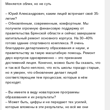
Меняется облик, но не суть
– Юрий Александрович, каким лицей встречает своё 35-
летие?
– Обновлённым, современным, комфортным. Мы
получили огромную финансовую поддержку от
правительства Брянской области и сейчас завершаем
капитальный ремонт основного корпуса. На 30–40%
готово здание спортивного комплекса. Я очень
благодарен департаменту образования и науки, и
правительству за такую масштабную помощь. Ремонт
двух корпусов одновременно – это признание
достижений лицея. Конечно, можно было бы сказать, что
и так всё было неплохо, что есть школы гораздо старше,
но я уверен, что обновление делает лицей
соответствующим тем процессам, которые в нём
проходят.
– Вы имеете в виду новаторские программы
образования и их результаты?
– Может быть, цифры и не передают тех усилий,
которые вложены в эти результаты, но всё же они