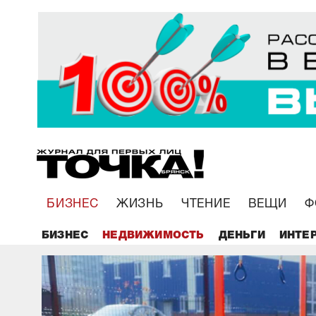
БИЗНЕС
ЖИЗНЬ
ЧТЕНИЕ
ВЕЩИ
Ф
БИЗНЕС
НЕДВИЖИМОСТЬ
ДЕНЬГИ
ИНТЕ