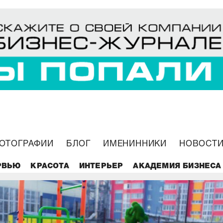
ОТОГРАФИИ
БЛОГ
ИМЕНИННИКИ
НОВОСТИ
РВЬЮ
КРАСОТА
ИНТЕРЬЕР
АКАДЕМИЯ БИЗНЕСА