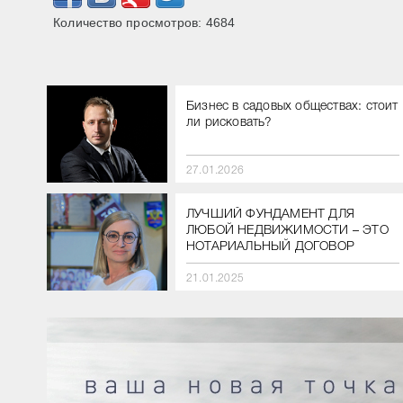
Количество просмотров:
4684
Бизнес в садовых обществах: стоит
ли рисковать?
27.01.2026
ЛУЧШИЙ ФУНДАМЕНТ ДЛЯ
ЛЮБОЙ НЕДВИЖИМОСТИ – ЭТО
НОТАРИАЛЬНЫЙ ДОГОВОР
21.01.2025