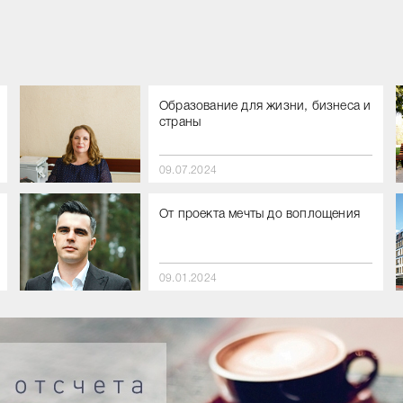
Образование для жизни, бизнеса и
страны
09.07.2024
От проекта мечты до воплощения
09.01.2024