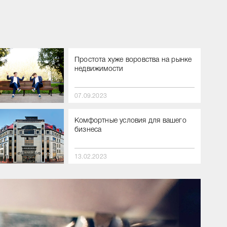
Простота хуже воровства на рынке
недвижимости
07.09.2023
Комфортные условия для вашего
бизнеса
13.02.2023