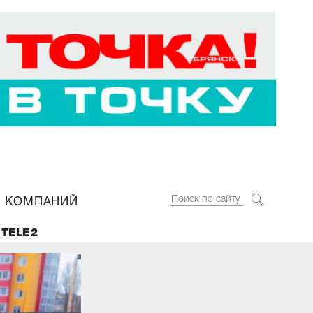
 КОМПАНИЙ
 TELE2