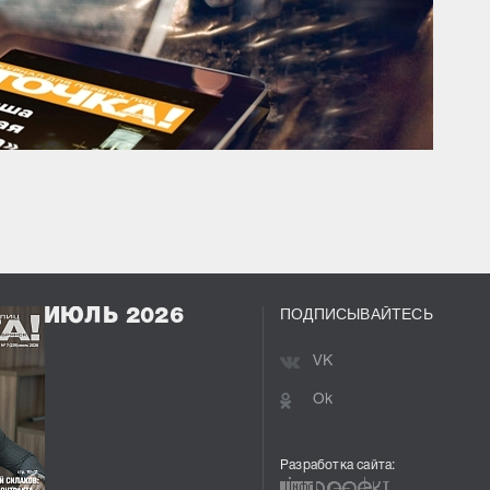
ПОДПИСЫВАЙТЕСЬ
ИЮЛЬ 2026
VK
Ok
Разработка сайта: