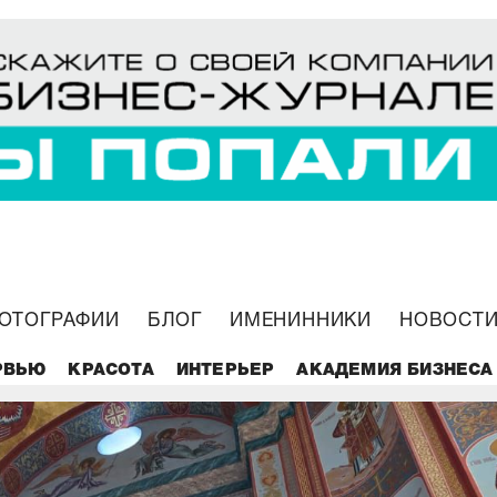
ОТОГРАФИИ
БЛОГ
ИМЕНИННИКИ
НОВОСТИ
РВЬЮ
КРАСОТА
ИНТЕРЬЕР
АКАДЕМИЯ БИЗНЕСА