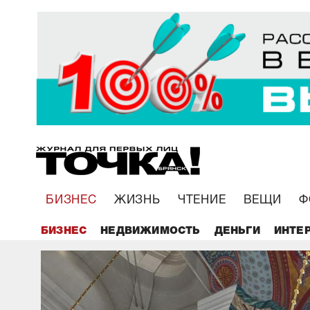
БИЗНЕС
ЖИЗНЬ
ЧТЕНИЕ
ВЕЩИ
Ф
БИЗНЕС
НЕДВИЖИМОСТЬ
ДЕНЬГИ
ИНТЕ