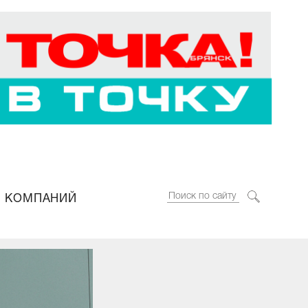
 КОМПАНИЙ