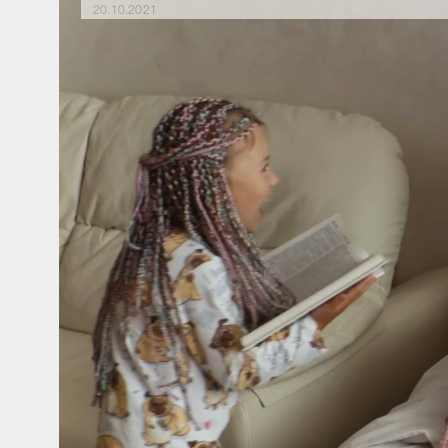
20.10.2021