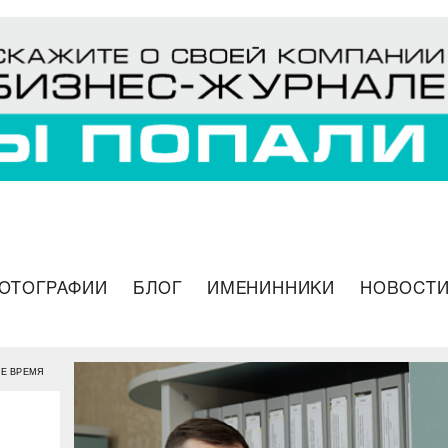
ОТОГРАФИИ
БЛОГ
ИМЕНИННИКИ
НОВОСТИ
СЕ ВРЕМЯ