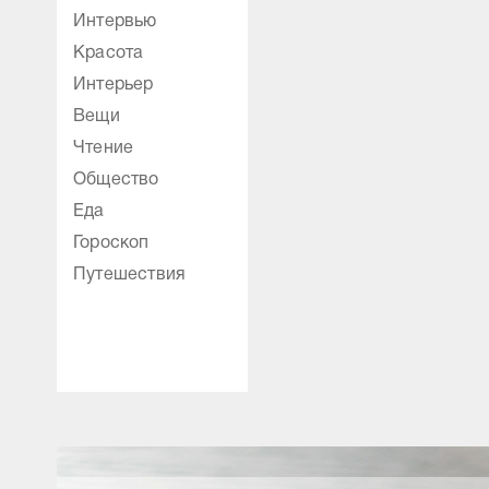
Интервью
Красота
Интерьер
Вещи
Чтение
Общество
Еда
Гороскоп
Путешествия